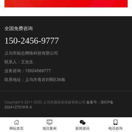
全国免费咨询
150-2456-9777
义乌市励志网络科技有限公司
联系人：王先生
业务咨询：15024569777
联系地址：义乌市青岩刘B区36栋
Copyright © 2011-2022 义乌市搜得道传媒有限公司
备案号：浙ICP备
2024127216号-4
网站首页
项目案例
新闻资讯
电话咨询