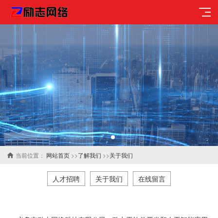
当前位置：
网站首页
>>
了解我们
>>
关于我们
人才招聘
关于我们
在线留言