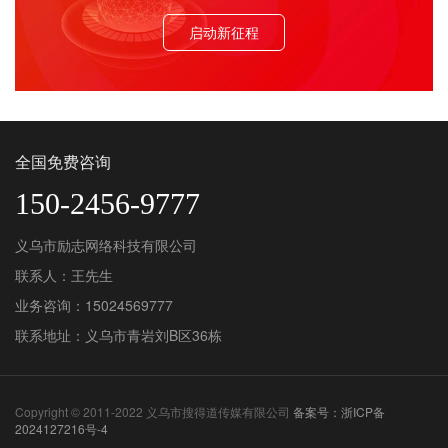
启动新征程
全国免费咨询
150-2456-9777
义乌市励志网络科技有限公司
联系人：王先生
业务咨询：15024569777
联系地址：义乌市青岩刘B区36栋
Copyright © 2011-2022 义乌市搜得道传媒有限公司
备案号：浙ICP备
2024127216号-4