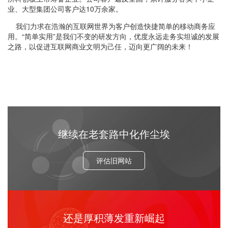
业、大型集团公司客户达10万余家。
我们力求在浩瀚的互联网世界为客户创造快捷简单的移动商务应
用。“简单实用”是我们不变的研发方向，优度永远走务实坦诚的发展
之路，以促进互联网商业文明为己任，迈向更广阔的未来！
继续在老套路中化作尘埃
评估旧网站
还是厚积薄发重新崛起