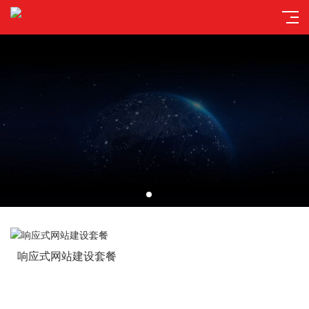
响应式网站建设套餐