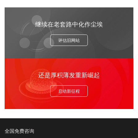
继续在老套路中化作尘埃
评估旧网站
还是厚积薄发重新崛起
启动新征程
全国免费咨询