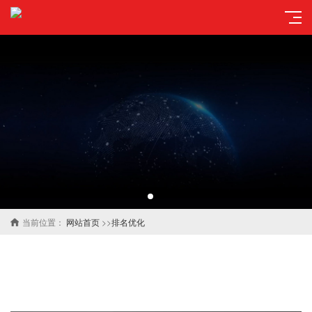
当前位置：
网站首页
>>
排名优化